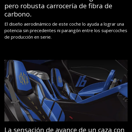
pero robusta carrocería de fibra de
carbono.
El diseño aerodinámico de este coche lo ayuda a lograr una
potencia sin precedentes ni parangón entre los supercoches
de producción en serie.
La sensación de avance de un caza con