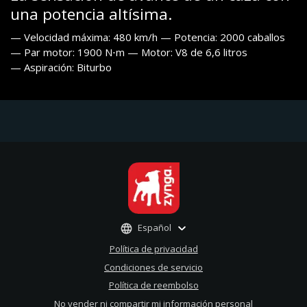
una potencia altísima.
— Velocidad máxima: 480 km/h — Potencia: 2000 caballos
— Par motor: 1900 N⋅m — Motor: V8 de 6,6 litros
— Aspiración: Biturbo
Español
Política de privacidad
Condiciones de servicio
Política de reembolso
No vender ni compartir mi información personal