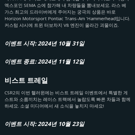
엑스포인 SEMA 쇼에 참가해 내 차량들을 뽐내보세요. 라스 베
가스 최고의 드라이버에게 주어지는 궁극의 상품은 바로
Horizon Motorsport Pontiac Trans-Am 'Hammerhead입니다.
커스텀 샤시에 트윈 터보차지 V8 엔진이 올라간 괴물이죠.
이벤트 시작: 2024년 10월 31일
이벤트 종료: 2024년 11월 12일
비스트 트레일
CSR2의 이번 핼러윈에는 비스트 트레일 이벤트에서 특별한 게
스트와 소름끼치는 레이스 트랙에서 놀랍도록 빠른 차들과 함께
하세요. 소셜 미디어에서 새 소식을 놓치지 마세요!
이벤트 시작: 2024년 10월 23일