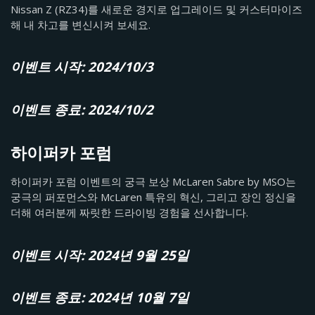
Nissan Z (RZ34)를 새로운 경지로 업그레이드 및 커스터마이즈
해 내 차고를 변신시켜 보세요.
이벤트 시작: 2024/10/3
이벤트 종료: 2024/10/2
하이퍼카 포럼
하이퍼카 포럼 이벤트의 궁극 보상 McLaren Sabre by MSO는
궁극의 퍼포먼스와 McLaren 특유의 혁신, 그리고 장인 정신을
더해 여러분께 짜릿한 드라이빙 경험을 선사합니다.
이벤트 시작: 2024년 9월 25일
이벤트 종료: 2024년 10월 7일