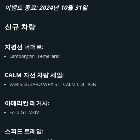
이벤트 종료: 2024년 10월 31일
신규 차량
지평선 너머로:
Lamborghini Temerario
CALM 자선 차량 세일:
VARIS SUBARU WRX STI CALM EDITION
아메리칸 레거시:
Ford GT MkIV
스피드 트레일: