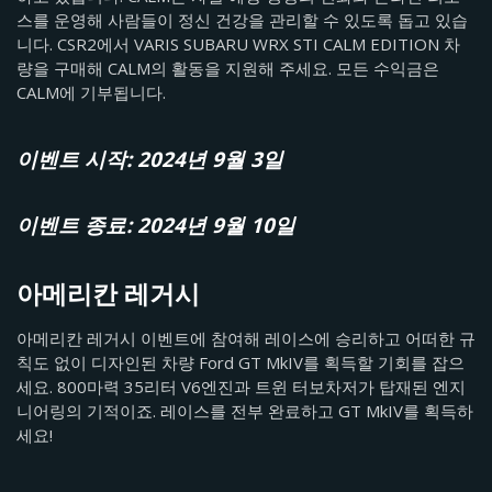
스를 운영해 사람들이 정신 건강을 관리할 수 있도록 돕고 있습
니다. CSR2에서 VARIS SUBARU WRX STI CALM EDITION 차
량을 구매해 CALM의 활동을 지원해 주세요. 모든 수익금은
CALM에 기부됩니다.
이벤트 시작: 2024년 9월 3일
이벤트 종료: 2024년 9월 10일
아메리칸 레거시
아메리칸 레거시 이벤트에 참여해 레이스에 승리하고 어떠한 규
칙도 없이 디자인된 차량 Ford GT MkIV를 획득할 기회를 잡으
세요. 800마력 35리터 V6엔진과 트윈 터보차저가 탑재된 엔지
니어링의 기적이죠. 레이스를 전부 완료하고 GT MkIV를 획득하
세요!