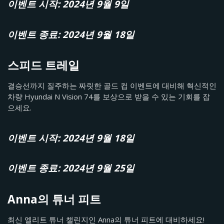
이벤트 시작: 2024년 9월 9일
이벤트 종료: 2024년 9월 18일
스피드 트레일
결승선까지 질주하는 짜릿한 골드 컵 이벤트에 대비해 혁신적인
차량 Hyundai N Vision 74를 보상으로 받을 수 있는 기회를 잡
으세요.
이벤트 시작: 2024년 9월 18일
이벤트 종료: 2024년 9월 25일
Anna의 튜너 피트
최신 엘리트 튜너 챌린지인 Anna의 튜너 피트에 대비하세요!