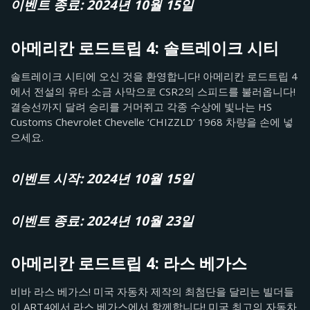
이벤트 종료: 2024년 10월 15일
아메리칸 로드트립 4: 솔트레이크 시티
솔트레이크 시티에 오신 것을 환영합니다! 아메리칸 로드트립 4
에서 전설의 유타 소금 사막으로 CSR2의 스피드를 불러옵니다!
결승선까지 달려 승리를 거머쥐고 각종 수상에 빛나는 HS
Customs Chevrolet Chevelle ‘CHIZZLD’ 1968 차량을 손에 넣
으세요.
이벤트 시작: 2024년 10월 15일
이벤트 종료: 2024년 10월 23일
아메리칸 로드트립 4: 라스 베가스
비바 라스 베가스! 미국 자동차 제작의 최첨단을 달리는 빌더들
이 ART4에서 라스 베가스에서 함께합니다! 미국 최고의 자동차