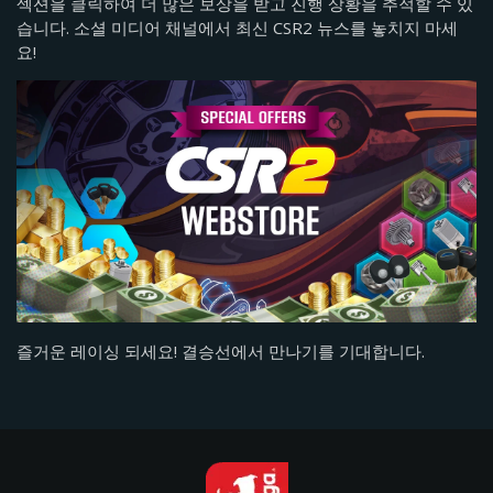
섹션을 클릭하여 더 많은 보상을 받고 진행 상황을 추적할 수 있
습니다. 소셜 미디어 채널에서 최신 CSR2 뉴스를 놓치지 마세
요!
즐거운 레이싱 되세요! 결승선에서 만나기를 기대합니다.