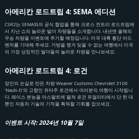
아메리칸 로드트립 4: SEMA 에디션
CSR2는 SEMA와의 공식 협업을 통해 크로스 컨트리 로드트립에
서 지난 쇼의 놀라운 빌더 차량들을 소개합니다. 내년엔 올해의
우승 차량을 이벤트에 추가할 예정입니다. 미국 대륙 횡단 어드
벤처를 기대해 주세요. 가방을 챙겨 잊을 수 없는 여행에서 미국
의 가장 상징적인 빌더들의 놀라운 차량을 만나보세요.
아메리칸 로드트립 4: 로건
장인의 손길로 만든 차량 Weaver Customs Chevrolet 3100
‘Nauti-D’의 고향인 유타주 로건에서 여러분의 여행이 시작됩니
다. 레이스 본능을 아스팔트에 펼쳐 로건 듀얼리티에서 단 한 대
뿐인 자동차 기술의 기적을 획득할 기회를 잡으세요.
이벤트 시작: 2024년 10월 7일