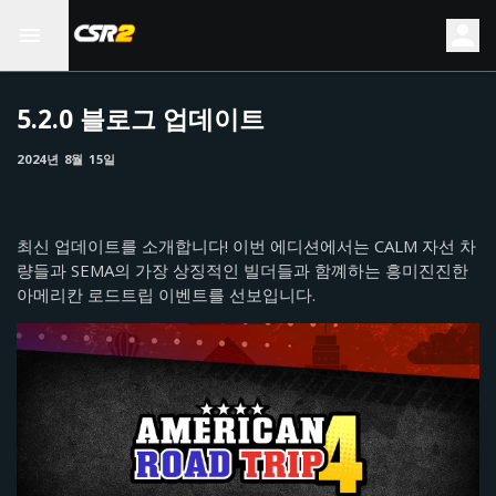
5.2.0 블로그 업데이트
2024년 8월 15일
최신 업데이트를 소개합니다! 이번 에디션에서는 CALM 자선 차
량들과 SEMA의 가장 상징적인 빌더들과 함꼐하는 흥미진진한
아메리칸 로드트립 이벤트를 선보입니다.