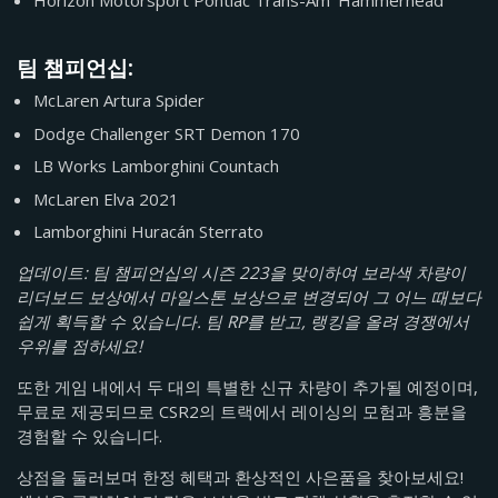
Horizon Motorsport Pontiac Trans-Am 'Hammerhead'
팀 챔피언십:
McLaren Artura Spider
Dodge Challenger SRT Demon 170
LB Works Lamborghini Countach
McLaren Elva 2021
Lamborghini Huracán Sterrato
업데이트: 팀 챔피언십의 시즌 223을 맞이하여 보라색 차량이
리더보드 보상에서 마일스톤 보상으로 변경되어 그 어느 때보다
쉽게 획득할 수 있습니다. 팀 RP를 받고, 랭킹을 올려 경쟁에서
우위를 점하세요!
또한 게임 내에서 두 대의 특별한 신규 차량이 추가될 예정이며,
무료로 제공되므로 CSR2의 트랙에서 레이싱의 모험과 흥분을
경험할 수 있습니다.
상점을 둘러보며 한정 혜택과 환상적인 사은품을 찾아보세요!