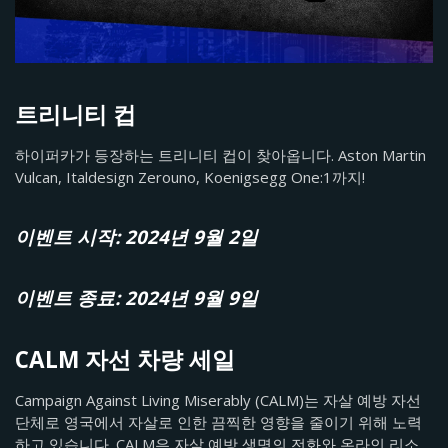
트리니티 컵
하이퍼카가 등장하는 트리니티 컵이 찾아옵니다. Aston Martin
Vulcan, Italdesign Zerouno, Koenigsegg One:1까지!
이벤트 시작: 2024년 9월 2일
이벤트 종료: 2024년 9월 9일
CALM 자선 차량 세일
Campaign Against Living Miserably (CALM)는 자살 예방 자선
단체로 영국에서 자살로 인한 끔찍한 영향을 줄이기 위해 노력
하고 있습니다. CALM은 자살 예방 생명의 전화와 온라인 리소