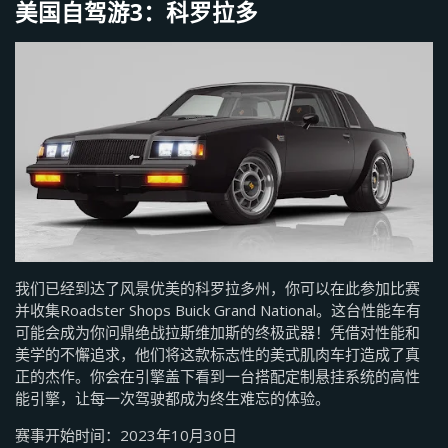
美国自驾游3：科罗拉多
我们已经到达了风景优美的科罗拉多州，你可以在此参加比赛
并收集Roadster Shops Buick Grand National。这台性能车有
可能会成为你问鼎绝战拉斯维加斯的终极武器！凭借对性能和
美学的不懈追求，他们将这款标志性的美式肌肉车打造成了真
正的杰作。你会在引擎盖下看到一台搭配定制悬挂系统的高性
能引擎，让每一次驾驶都成为终生难忘的体验。
赛事开始时间：2023年10月30日