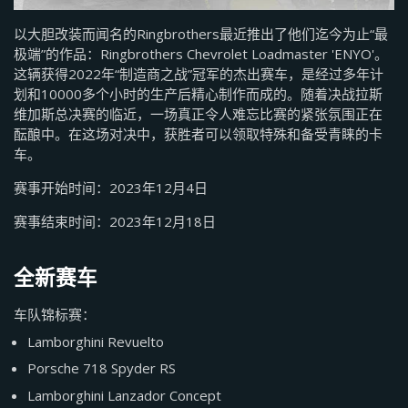
以大胆改装而闻名的Ringbrothers最近推出了他们迄今为止“最
极端”的作品：Ringbrothers Chevrolet Loadmaster 'ENYO'。
这辆获得2022年“制造商之战”冠军的杰出赛车，是经过多年计
划和10000多个小时的生产后精心制作而成的。随着决战拉斯
维加斯总决赛的临近，一场真正令人难忘比赛的紧张氛围正在
酝酿中。在这场对决中，获胜者可以领取特殊和备受青睐的卡
车。
赛事开始时间：2023年12月4日
赛事结束时间：2023年12月18日
全新赛车
车队锦标赛：
Lamborghini Revuelto
Porsche 718 Spyder RS
Lamborghini Lanzador Concept