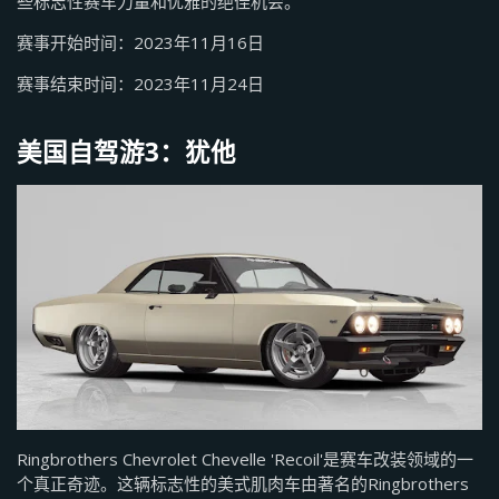
些标志性赛车力量和优雅的绝佳机会。
赛事开始时间：2023年11月16日
赛事结束时间：2023年11月24日
美国自驾游3：犹他
Ringbrothers Chevrolet Chevelle 'Recoil'是赛车改装领域的一
个真正奇迹。这辆标志性的美式肌肉车由著名的Ringbrothers