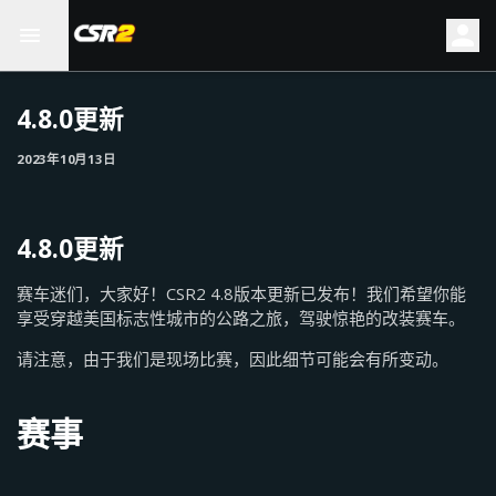
4.8.0更新
2023年10月13日
4.8.0更新
赛车迷们，大家好！CSR2 4.8版本更新已发布！我们希望你能
享受穿越美国标志性城市的公路之旅，驾驶惊艳的改装赛车。
请注意，由于我们是现场比赛，因此细节可能会有所变动。
赛事