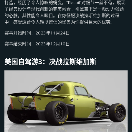
打造，经历了令人惊叹的蜕变。“Recoil”对细节一丝不苟，展现
了经典设计与现代创新的完美融合。引擎盖下是一颗动力强劲
的心脏，其性能令人瞠目。在你征服决战拉斯维加斯的过程
中，感受这台令人难以置信的怪兽为你提供巨大的优势。
赛事开始时间：2023年11月24日
赛事结束时间：2023年12月10日
美国自驾游3：决战拉斯维加斯