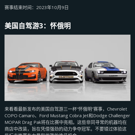
赛事结束时间：2023年10月9日
美国自驾游3：怀俄明
来看看最新发布的美国自驾游三一杯“怀俄明”赛事，Chevrolet
COPO Camaro、Ford Mustang Cobra Jet和Dodge Challenger
MOPAR Drag Pak将在比赛中亮相。这些非同寻常的机器均在
商店中改装，旨在凭借强劲的动力争夺冠军。不要错过体验这