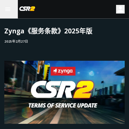
Zynga《服务条款》2025年版
2025年2月27日