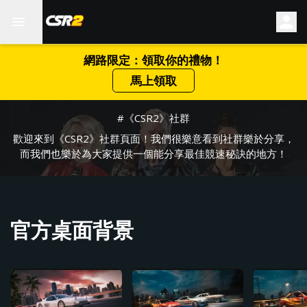
網路限定：領取你的禮物！
馬上領取
#《CSR2》社群
歡迎來到《CSR2》社群頁面！我們很樂意看到社群樂於分享，
而我們也樂於為大家提供一個能分享最佳競速秘訣的地方！
官方桌面背景