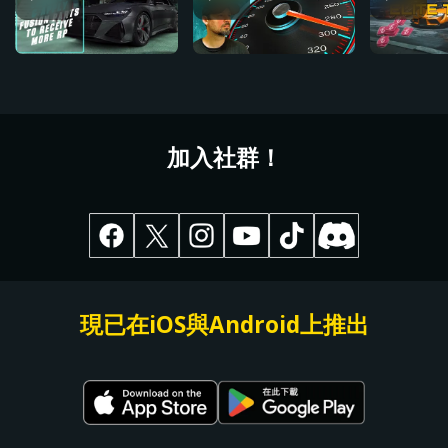
加入社群！
現已在iOS與Android上推出