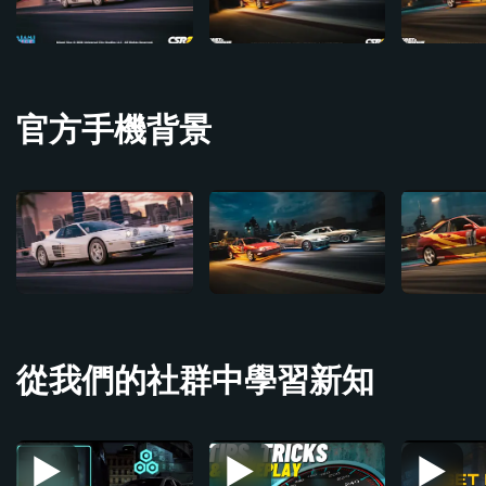
官方手機背景
從我們的社群中學習新知