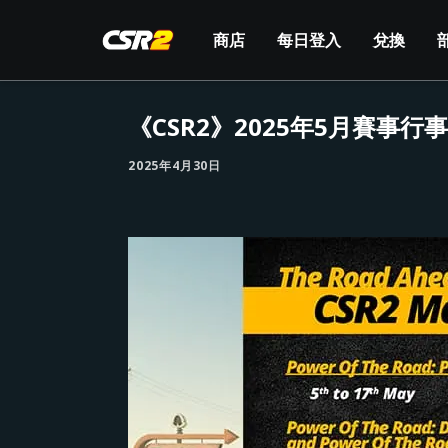
商店
每日登入
兌換
《CSR2》2025年5月賽事行
2025年4月30日