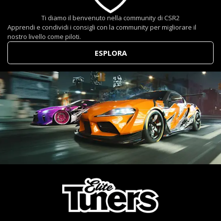
Ti diamo il benvenuto nella community di CSR2
Apprendi e condividi i consigli con la community per migliorare il
nostro livello come piloti.
ESPLORA