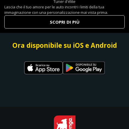
Tuner d'élite
Lascia che il tuo amore per le auto incontri i limiti della tua
immaginazione con una personalizzazione mai vista prima.
SCOPRI DI PIÙ
Ora disponibile su iOS e Android