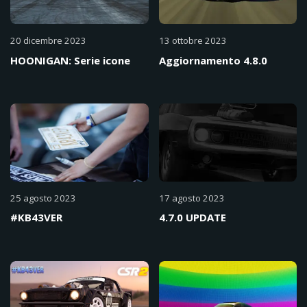
20 dicembre 2023
13 ottobre 2023
HOONIGAN: Serie icone
Aggiornamento 4.8.0
25 agosto 2023
17 agosto 2023
#KB43VER
4.7.0 UPDATE