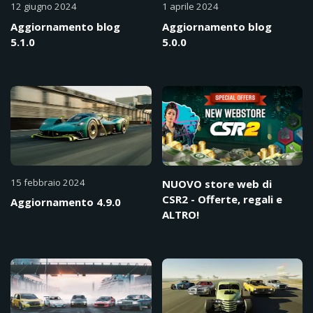
12 giugno 2024
1 aprile 2024
Aggiornamento blog
Aggiornamento blog
5.1.0
5.0.0
15 febbraio 2024
NUOVO store web di
CSR2 - Offerte, regali e
Aggiornamento 4.9.0
ALTRO!