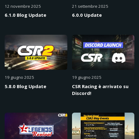
12 novembre 2025
21 settembre 2025
6.1.0 Blog Update
6.0.0 Update
19 giugno 2025
19 giugno 2025
5.8.0 Blog Update
CSR Racing è arrivato su
Discord!