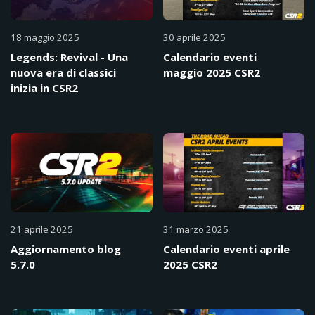
18 maggio 2025
30 aprile 2025
Legends: Revival - Una
Calendario eventi
nuova era di classici
maggio 2025 CSR2
inizia in CSR2
21 aprile 2025
31 marzo 2025
Aggiornamento blog
Calendario eventi aprile
5.7.0
2025 CSR2