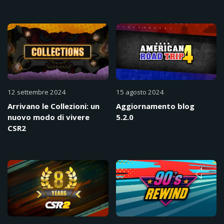
12 settembre 2024
15 agosto 2024
Arrivano le Collezioni: un
Aggiornamento blog
nuovo modo di vivere
5.2.0
CSR2