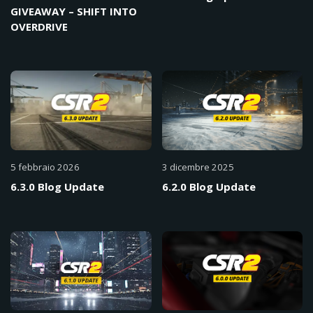
GIVEAWAY – SHIFT INTO
OVERDRIVE
5 febbraio 2026
3 dicembre 2025
6.3.0 Blog Update
6.2.0 Blog Update