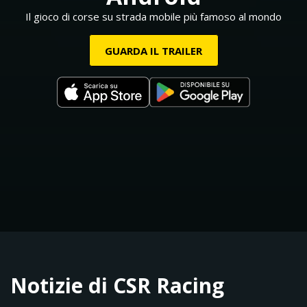
Il gioco di corse su strada mobile più famoso al mondo
GUARDA IL TRAILER
Notizie di CSR Racing