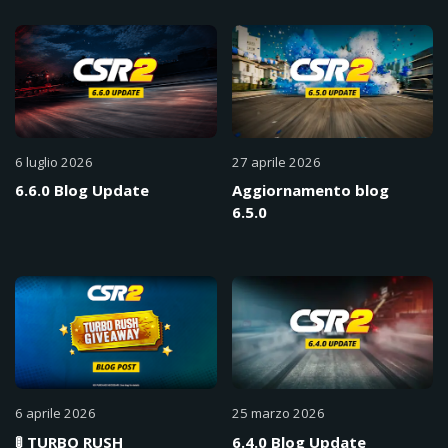
6 luglio 2026
27 aprile 2026
6.6.0 Blog Update
Aggiornamento blog
6.5.0
6 aprile 2026
25 marzo 2026
🚦 TURBO RUSH
6.4.0 Blog Update