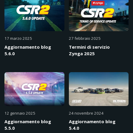
17 marzo 2025
27 febbraio 2025
Aggiornamento blog
Termini di servizio
5.6.0
Zynga 2025
12 gennaio 2025
24 novembre 2024
Aggiornamento blog
Aggiornamento blog
5.5.0
5.4.0