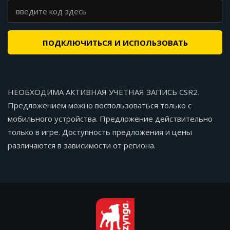
ПОДКЛЮЧИТЬСЯ И ИСПОЛЬЗОВАТЬ
НЕОБХОДИМА АКТИВНАЯ УЧЕТНАЯ ЗАПИСЬ CSR2.
Предложением можно воспользоваться только с
мобильного устройства. Предложение действительно
только в игре. Доступность предложения и цены
различаются в зависимости от региона.