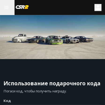
Использование подарочного кода
Погаси код, чтобы получить награду.
Код