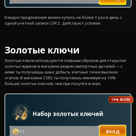
Каждое предложение можно купить не более 3 раз в день с
одной учетной записи CSR 2. Действуют условия.
Золотые ключи
Золотые ключи используются главным образом для открытия
золотых ящиков в магазине редких импортных деталей — с
ними ты получаешь шанс добыть элитные тачки высоких
этапов. В магазине CSR2 ты получаешь минимум на 10%
больше золотых ключей, чем при покупке в игре.
10% MORE
Набор золотых ключей
ВХОД
11