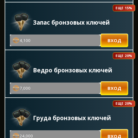
ЕЩЕ 15%
Запас бронзовых ключей
ВХОД
4,100
ЕЩЕ 20%
Ведро бронзовых ключей
ВХОД
7,000
ЕЩЕ 20%
Груда бронзовых ключей
ВХОД
24,000