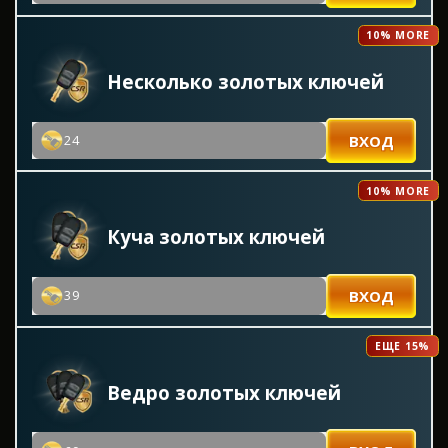
10% MORE
Несколько золотых ключей
ВХОД
24
10% MORE
Куча золотых ключей
ВХОД
39
ЕЩЕ 15%
Ведро золотых ключей