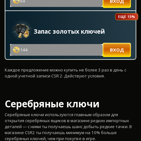
ВХОД
69
ЕЩЕ 15%
Запас золотых ключей
ВХОД
144
Каждое предложение можно купить не более 3 раз в день с
одной учетной записи CSR 2. Действуют условия.
Серебряные ключи
Серебряные ключи используются главным образом для
открытия серебряных ящиков в магазине редких импортных
деталей — с ними ты получаешь шанс добыть редкие тачки. В
магазине CSR2 ты получаешь минимум на 10% больше
серебряных ключей, чем при покупке в игре.