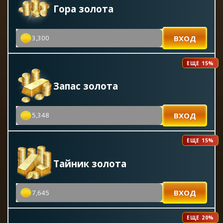
Гора золота
ВХОД
3,300
ЕЩЕ 15%
Запас золота
ВХОД
5,348
ЕЩЕ 15%
Тайник золота
ВХОД
7,645
ЕЩЕ 20%