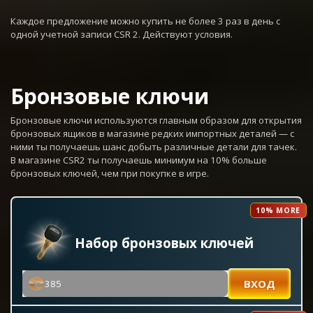
Каждое предложение можно купить не более 3 раз в день с
одной учетной записи CSR 2. Действуют условия.
Бронзовые ключи
Бронзовые ключи используются главным образом для открытия
бронзовых ящиков в магазине редких импортных деталей — с
ними ты получаешь шанс добыть различные детали для тачек.
В магазине CSR2 ты получаешь минимум на 10% больше
бронзовых ключей, чем при покупке в игре.
10% MORE
Набор бронзовых ключей
ВХОД
385