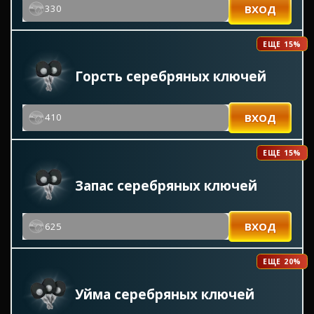
ВХОД
330
ЕЩЕ 15%
Горсть серебряных ключей
ВХОД
410
ЕЩЕ 15%
Запас серебряных ключей
ВХОД
625
ЕЩЕ 20%
Уйма серебряных ключей