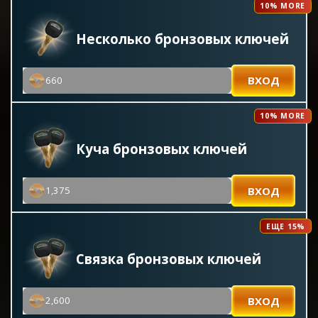
10% MORE
Несколько бронзовых ключей
ВХОД
660
10% MORE
Куча бронзовых ключей
ВХОД
1,375
ЕЩЕ 15%
Связка бронзовых ключей
ВХОД
2,600