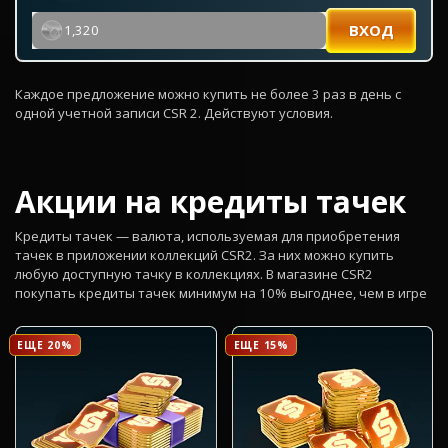
ВХОД
1,320
Каждое предложение можно купить не более 3 раз в день с
одной учетной записи CSR 2. Действуют условия.
Акции на кредиты тачек
Кредиты тачек — валюта, используемая для приобретения
тачек в приложении коллекций CSR2. За них можно купить
любую доступную тачку в коллекциях. В магазине CSR2
покупать кредиты тачек минимум на 10% выгоднее, чем в игре
ЕЩЕ 20%
ЕЩЕ 15%