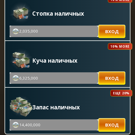
Стопка наличных
ВХОД
2,035,000
10% MORE
Куча наличных
ВХОД
6,325,000
ЕЩЕ 20%
Запас наличных
ВХОД
14,400,000