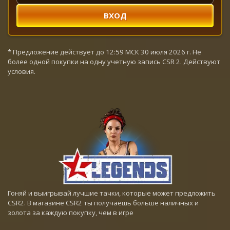
ВХОД
* Предложение действует до 12:59 МСК 30 июля 2026 г. Не
более одной покупки на одну учетную запись CSR 2. Действуют
условия.
Гоняй и выигрывай лучшие тачки, которые может предложить
CSR2. В магазине CSR2 ты получаешь больше наличных и
золота за каждую покупку, чем в игре